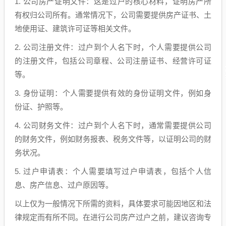
1. 公司房产证明文件：这是过户的核心材料，证明房产所
有权归公司所有。通常情况下，公司需要提供房产证书、土
地使用证、建筑许可证等相关文件。
2. 公司注册文件：过户到个人名下时，个人需要提供公司
的注册文件，包括公司章程、公司注册证书、经营许可证
等。
3. 身份证明：个人需要提供有效的身份证明文件，例如身
份证、护照等。
4. 公司财务文件：过户到个人名下时，通常需要提供公司
的财务文件，例如财务报表、税务文件等，以证明公司的财
务状况。
5. 过户申请表：个人需要填写过户申请表，包括个人信
息、房产信息、过户原因等。
以上仅为一般情况下所需的资料，具体要求可能因地区和法
律规定而有所不同。在进行公司房产过户之前，建议咨询专