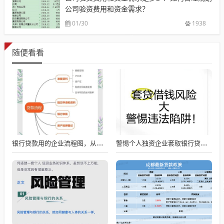
公司验资费用和资金需求？
01/30
1938
随便看看
银行贷款用的企业流程图，从申请到放款的全流程解析
警惕个人独资企业套取银行贷款的风险