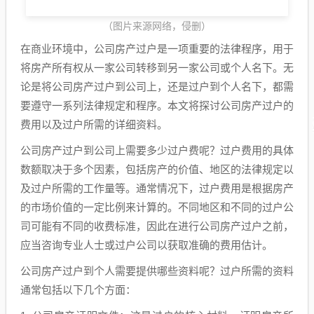
（图片来源网络，侵删）
在商业环境中，公司房产过户是一项重要的法律程序，用于
将房产所有权从一家公司转移到另一家公司或个人名下。无
论是将公司房产过户到公司上，还是过户到个人名下，都需
要遵守一系列法律规定和程序。本文将探讨公司房产过户的
费用以及过户所需的详细资料。
公司房产过户到公司上需要多少过户费呢？过户费用的具体
数额取决于多个因素，包括房产的价值、地区的法律规定以
及过户所需的工作量等。通常情况下，过户费用是根据房产
的市场价值的一定比例来计算的。不同地区和不同的过户公
司可能有不同的收费标准，因此在进行公司房产过户之前，
应当咨询专业人士或过户公司以获取准确的费用估计。
公司房产过户到个人需要提供哪些资料呢？过户所需的资料
通常包括以下几个方面：