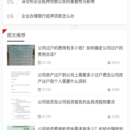
05
深交所企业抵押贷款公告的重要性与影响
06
企业办理银行抵押贷款怎么办
图文推荐
公司过户的费用有多少钱？如何确定公司过户的
费用合适？
01/30
2059
公司房产过户到公司上需要多少过户费及公司房
产过户到个人需要什么资料
01/30
2040
公司验资及公司验资报告的出具流程和要点
01/30
2286
公司验资费用和资金需求是多少？如何合理规划