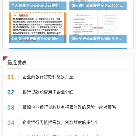
个人独资企业公司转让及税务问题详解
如何进行公司股东变更及2021年公司股东变更办理流程
公司如何变更股东及公司如何变更股东?详细操作教程来了(税务篇)
如何变更公司股东及如何变更公司股东的身份证号码
最近发表
01
企业向银行贷款利息是几厘
02
银行贷款能否用于企业分红
03
警惕企业银行贷款财务报表修改的风险与应对策略
04
企业银行无抵押贷款，贷款额度的多与少