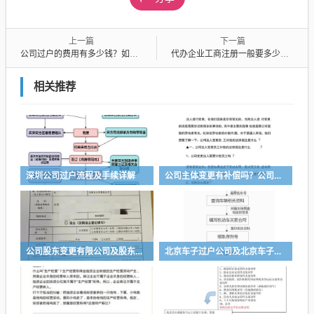
上一篇
下一篇
公司过户的费用有多少钱？如何确定公司过户的费用合适？
代办企业工商注册一般要多少钱及代办企业公司注册
相关推荐
深圳公司过户流程及手续详解
公司主体变更有补偿吗？公司主体变更有什么影响？
公司股东变更有限公司及股东变更有限公司法人认定书怎么写
北京车子过户公司及北京车子过户公司怎么办理