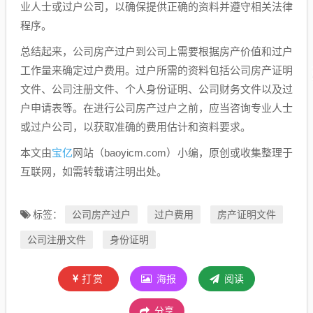
业人士或过户公司，以确保提供正确的资料并遵守相关法律
程序。
总结起来，公司房产过户到公司上需要根据房产价值和过户
工作量来确定过户费用。过户所需的资料包括公司房产证明
文件、公司注册文件、个人身份证明、公司财务文件以及过
户申请表等。在进行公司房产过户之前，应当咨询专业人士
或过户公司，以获取准确的费用估计和资料要求。
宝亿
本文由
网站（baoyicm.com）小编，原创或收集整理于
互联网，如需转载请注明出处。
公司房产过户
过户费用
房产证明文件
标签：
公司注册文件
身份证明
打赏
海报
阅读
分享