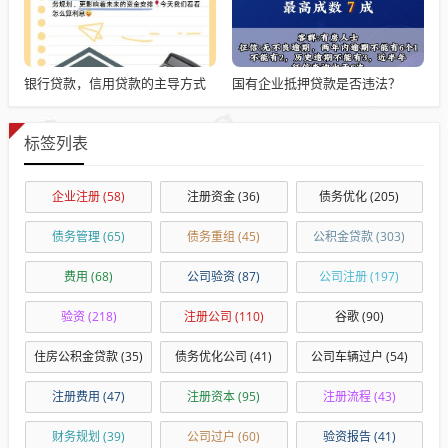
银行贷款，信用贷款的主导方式
国有企业抵押贷款是否违法？
标签列表
企业注册
(58)
注册资金
(36)
债务优化
(205)
债务管理
(65)
债务重组
(45)
公积金贷款
(303)
费用
(68)
公司验资
(87)
公司注册
(197)
验资
(218)
注册公司
(110)
谷歌
(90)
住房公积金贷款
(35)
债务优化公司
(41)
公司车辆过户
(54)
注册费用
(47)
注册资本
(95)
注册流程
(43)
财务规划
(39)
公司过户
(60)
验资报告
(41)