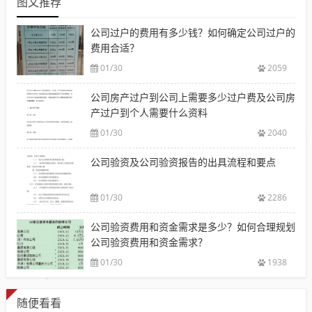
图文推荐
公司过户的费用有多少钱？如何确定公司过户的
费用合适？
01/30
2059
公司房产过户到公司上需要多少过户费及公司房
产过户到个人需要什么资料
01/30
2040
公司验资及公司验资报告的出具流程和要点
01/30
2286
公司验资费用和资金需求是多少？如何合理规划
公司验资费用和资金需求？
01/30
1938
随便看看