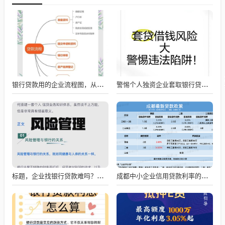
银行贷款用的企业流程图，从申请到放款的全流程解析
警惕个人独资企业套取银行贷款的风险
标题，企业找银行贷款难吗？深度剖析与应对策略
成都中小企业信用贷款利率的影响因素与应对策略