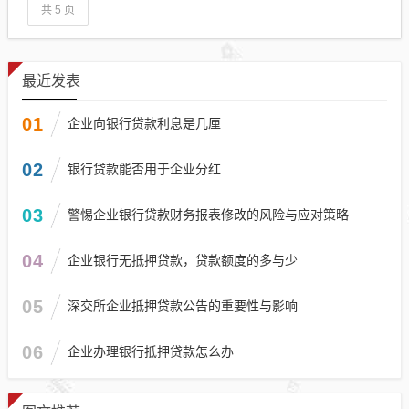
共 5 页
最近发表
01
企业向银行贷款利息是几厘
02
银行贷款能否用于企业分红
03
警惕企业银行贷款财务报表修改的风险与应对策略
04
企业银行无抵押贷款，贷款额度的多与少
05
深交所企业抵押贷款公告的重要性与影响
06
企业办理银行抵押贷款怎么办