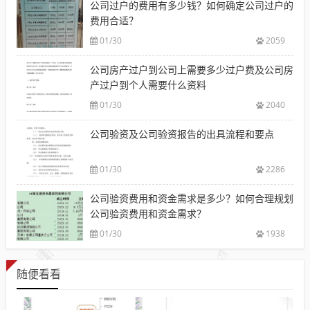
公司过户的费用有多少钱？如何确定公司过户的
费用合适？
01/30
2059
公司房产过户到公司上需要多少过户费及公司房
产过户到个人需要什么资料
01/30
2040
公司验资及公司验资报告的出具流程和要点
01/30
2286
公司验资费用和资金需求是多少？如何合理规划
公司验资费用和资金需求？
01/30
1938
随便看看