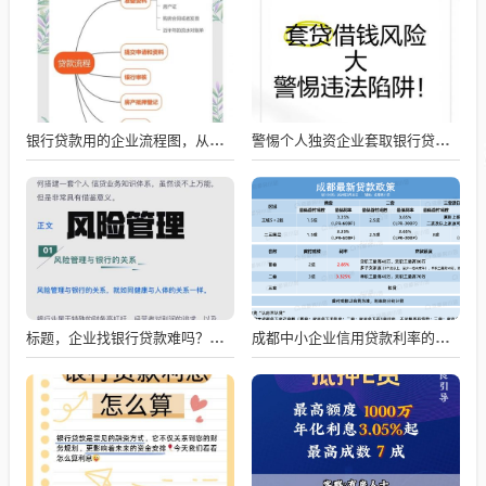
银行贷款用的企业流程图，从申请到放款的全流程解析
警惕个人独资企业套取银行贷款的风险
标题，企业找银行贷款难吗？深度剖析与应对策略
成都中小企业信用贷款利率的影响因素与应对策略