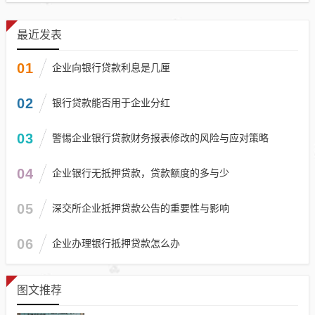
最近发表
01
企业向银行贷款利息是几厘
02
银行贷款能否用于企业分红
03
警惕企业银行贷款财务报表修改的风险与应对策略
04
企业银行无抵押贷款，贷款额度的多与少
05
深交所企业抵押贷款公告的重要性与影响
06
企业办理银行抵押贷款怎么办
图文推荐