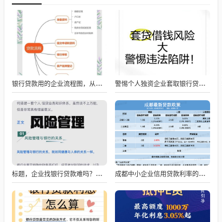
银行贷款用的企业流程图，从申请到放款的全流程解析
警惕个人独资企业套取银行贷款的风险
标题，企业找银行贷款难吗？深度剖析与应对策略
成都中小企业信用贷款利率的影响因素与应对策略