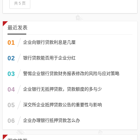
共 5 页
最近发表
01
企业向银行贷款利息是几厘
02
银行贷款能否用于企业分红
03
警惕企业银行贷款财务报表修改的风险与应对策略
04
企业银行无抵押贷款，贷款额度的多与少
05
深交所企业抵押贷款公告的重要性与影响
06
企业办理银行抵押贷款怎么办