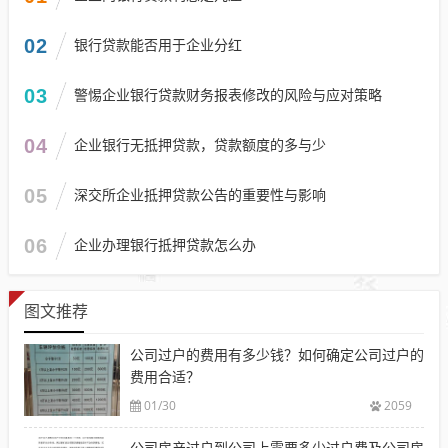
02
银行贷款能否用于企业分红
03
警惕企业银行贷款财务报表修改的风险与应对策略
04
企业银行无抵押贷款，贷款额度的多与少
05
深交所企业抵押贷款公告的重要性与影响
06
企业办理银行抵押贷款怎么办
图文推荐
公司过户的费用有多少钱？如何确定公司过户的
费用合适？
01/30
2059
公司房产过户到公司上需要多少过户费及公司房