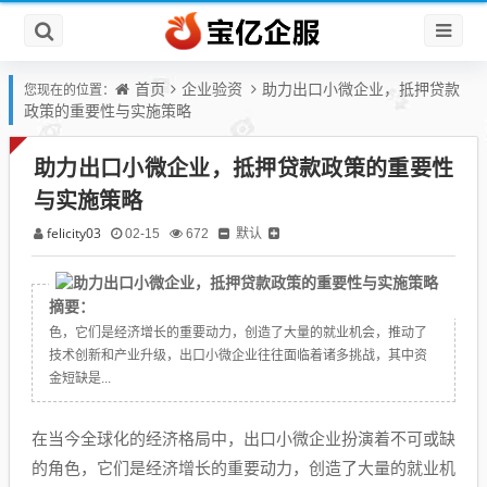
首页
企业验资
助力出口小微企业，抵押贷款
您现在的位置：
政策的重要性与实施策略
助力出口小微企业，抵押贷款政策的重要性
与实施策略
felicity03
默认
02-15
672
摘要：
在当今全球化的经济格局中，出口小微企业扮演着不可或缺的角
色，它们是经济增长的重要动力，创造了大量的就业机会，推动了
技术创新和产业升级，出口小微企业往往面临着诸多挑战，其中资
金短缺是...
在当今全球化的经济格局中，出口小微企业扮演着不可或缺
的角色，它们是经济增长的重要动力，创造了大量的就业机