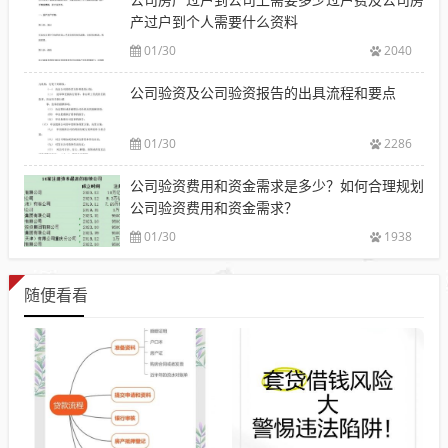
产过户到个人需要什么资料
01/30
2040
公司验资及公司验资报告的出具流程和要点
01/30
2286
公司验资费用和资金需求是多少？如何合理规划
公司验资费用和资金需求？
01/30
1938
随便看看