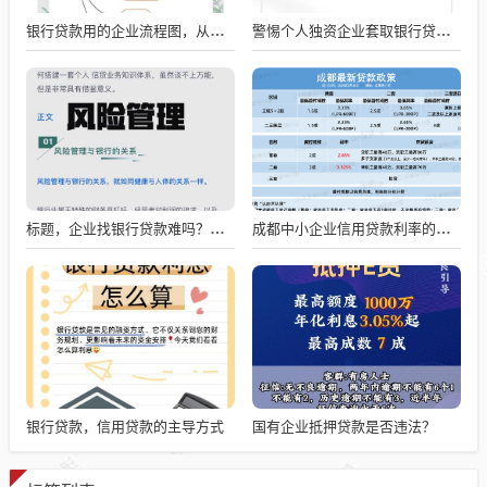
银行贷款用的企业流程图，从申请到放款的全流程解析
警惕个人独资企业套取银行贷款的风险
标题，企业找银行贷款难吗？深度剖析与应对策略
成都中小企业信用贷款利率的影响因素与应对策略
银行贷款，信用贷款的主导方式
国有企业抵押贷款是否违法？