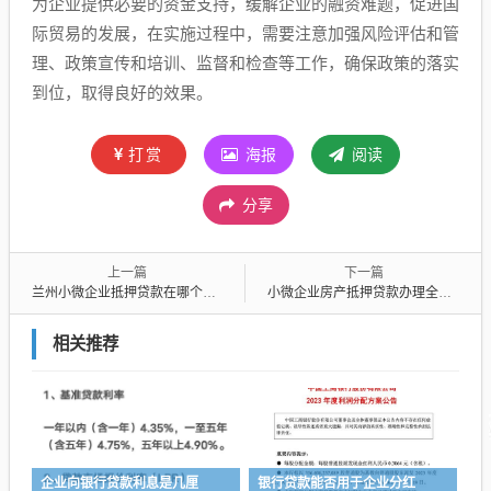
为企业提供必要的资金支持，缓解企业的融资难题，促进国
际贸易的发展，在实施过程中，需要注意加强风险评估和管
理、政策宣传和培训、监督和检查等工作，确保政策的落实
到位，取得良好的效果。
打赏
海报
阅读
分享
上一篇
下一篇
兰州小微企业抵押贷款在哪个银行办
小微企业房产抵押贷款办理全攻略
相关推荐
企业向银行贷款利息是几厘
银行贷款能否用于企业分红