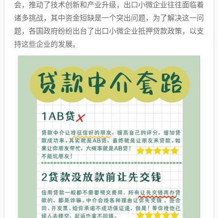
会，推动了技术创新和产业升级，出口小微企业往往面临着
诸多挑战，其中资金短缺是一个突出问题，为了解决这一问
题，各国政府纷纷出台了出口小微企业抵押贷款政策，以支
持这些企业的发展。