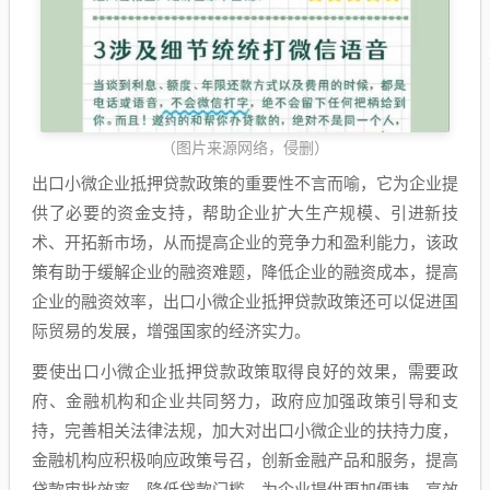
（图片来源网络，侵删）
出口小微企业抵押贷款政策的重要性不言而喻，它为企业提
供了必要的资金支持，帮助企业扩大生产规模、引进新技
术、开拓新市场，从而提高企业的竞争力和盈利能力，该政
策有助于缓解企业的融资难题，降低企业的融资成本，提高
企业的融资效率，出口小微企业抵押贷款政策还可以促进国
际贸易的发展，增强国家的经济实力。
要使出口小微企业抵押贷款政策取得良好的效果，需要政
府、金融机构和企业共同努力，政府应加强政策引导和支
持，完善相关法律法规，加大对出口小微企业的扶持力度，
金融机构应积极响应政策号召，创新金融产品和服务，提高
贷款审批效率，降低贷款门槛，为企业提供更加便捷、高效