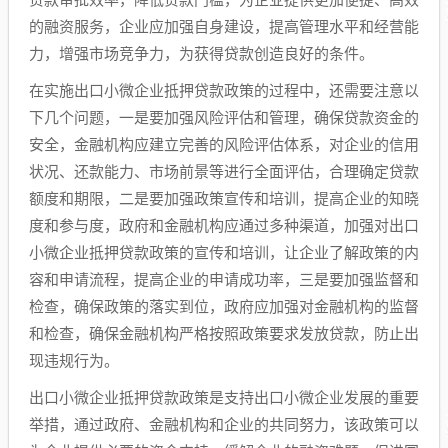
的融资服务，企业应加强自身建设，提高管理水平和经营能
力，增强市场竞争力，为获得贷款创造良好的条件。
在实施出口小微企业抵押贷款政策的过程中，还需要注意以
下几个问题，一是要加强风险评估和管理，确保贷款资金的
安全，金融机构应建立完善的风险评估体系，对企业的信用
状况、还款能力、市场前景等进行全面评估，合理确定贷款
额度和期限，二是要加强政策宣传和培训，提高企业的知晓
度和参与度，政府和金融机构应通过多种渠道，加强对出口
小微企业抵押贷款政策的宣传和培训，让企业了解政策的内
容和申请流程，提高企业的申请成功率，三是要加强监督和
检查，确保政策的落实到位，政府应加强对金融机构的监督
和检查，确保金融机构严格按照政策要求发放贷款，防止出
现违规行为。
出口小微企业抵押贷款政策是支持出口小微企业发展的重要
举措，通过政府、金融机构和企业的共同努力，该政策可以