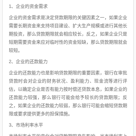
1、企业的资金需求
企业的资金需求是决定贷款期限的关键因素之一，如果企业
需要长期资金来支持项目建设、扩大生产规模或进行其他长
期投资，那么贷款期限就会相应较长，反之，如果企业只是
短期需要资金来应对临时性的资金短缺，那么贷款期限就会
较短。
2、企业的还款能力
企业的还款能力也是影响贷款期限的重要因素，银行在审批
贷款时会对企业的财务状况、盈利能力、现金流等进行评
估，以确定企业是否有能力按时偿还贷款本息，如果企业的
还款能力较强，那么银行可能会给予较长的贷款期限；反
之，如果企业的还款能力较弱，那么银行可能会缩短贷款期
限或要求提供更多的担保措施。
3、市场利率水平