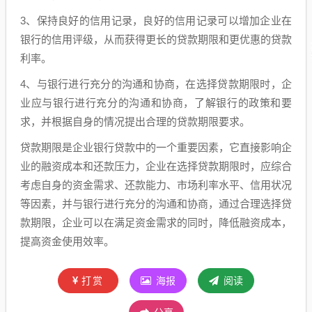
3、保持良好的信用记录，良好的信用记录可以增加企业在
银行的信用评级，从而获得更长的贷款期限和更优惠的贷款
利率。
4、与银行进行充分的沟通和协商，在选择贷款期限时，企
业应与银行进行充分的沟通和协商，了解银行的政策和要
求，并根据自身的情况提出合理的贷款期限要求。
贷款期限是企业银行贷款中的一个重要因素，它直接影响企
业的融资成本和还款压力，企业在选择贷款期限时，应综合
考虑自身的资金需求、还款能力、市场利率水平、信用状况
等因素，并与银行进行充分的沟通和协商，通过合理选择贷
款期限，企业可以在满足资金需求的同时，降低融资成本，
提高资金使用效率。
打赏
海报
阅读